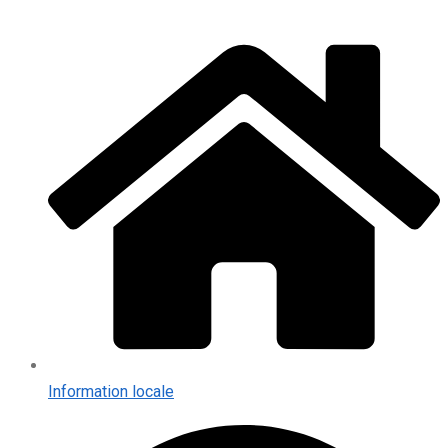
Information locale