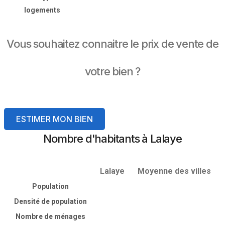
logements
Vous souhaitez connaitre le prix de vente de
votre bien ?
ESTIMER MON BIEN
Nombre d'habitants à Lalaye
Lalaye
Moyenne des villes
Population
Densité de population
Nombre de ménages