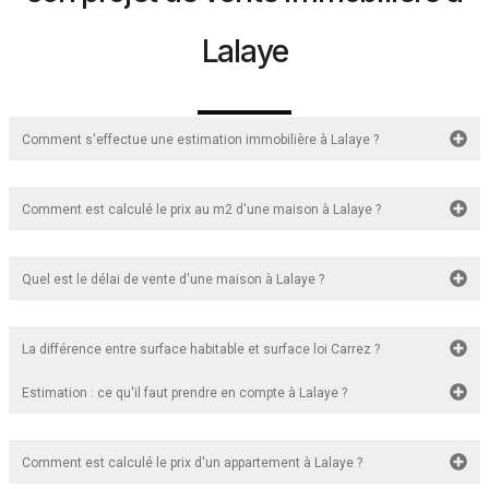
Lalaye
Comment s'effectue une estimation immobilière à Lalaye ?
Comment est calculé le prix au m2 d'une maison à Lalaye ?
Quel est le délai de vente d'une maison à Lalaye ?
La différence entre surface habitable et surface loi Carrez ?
Estimation : ce qu'il faut prendre en compte à Lalaye ?
Comment est calculé le prix d'un appartement à Lalaye ?