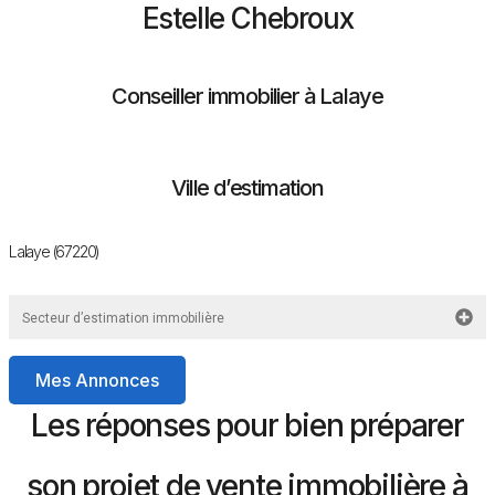
Estelle Chebroux
Conseiller immobilier à Lalaye
Ville d’estimation
Lalaye (67220)
Secteur d’estimation immobilière
Mes Annonces
Les réponses pour bien préparer
son projet de vente immobilière à