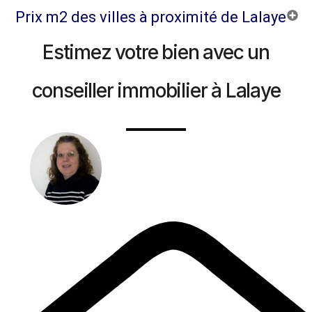
Prix m2 des villes à proximité de Lalaye
Estimez votre bien avec un
conseiller immobilier à Lalaye