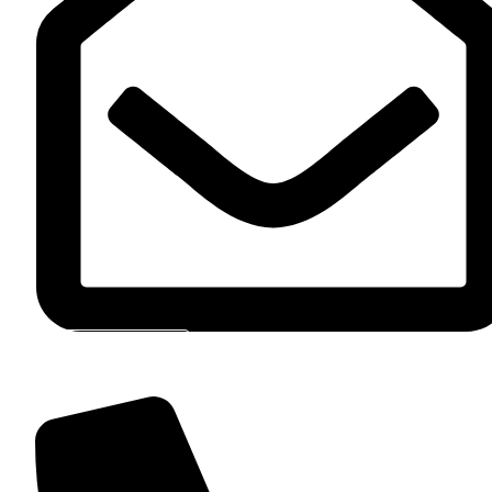
Contact Par E-Mail