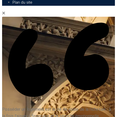
Plan du site
Posséder un logement est la clé de voûte de la richesse... à
la fois l'aisance financière et la sécurité émotionnelle.