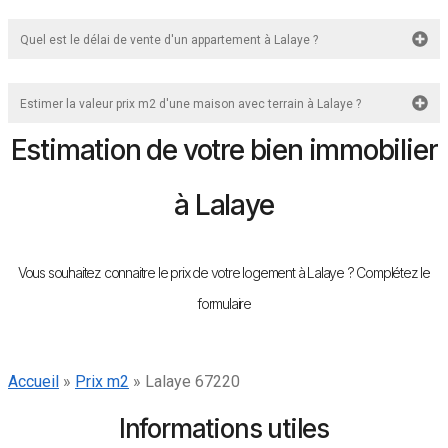
Quel est le délai de vente d'un appartement à Lalaye ?
Estimer la valeur prix m2 d'une maison avec terrain à Lalaye ?
Estimation de votre bien immobilier
à Lalaye
Vous souhaitez connaitre le prix de votre logement à Lalaye ? Complétez le
formulaire
Accueil
»
Prix m2
»
Lalaye 67220
Informations utiles