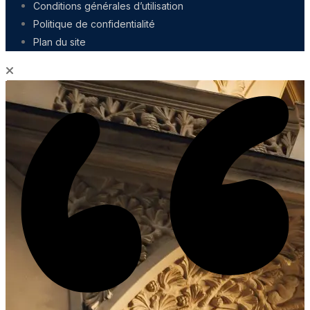
Conditions générales d’utilisation
Politique de confidentialité
Plan du site