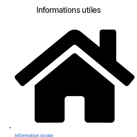
Informations utiles
Information locale