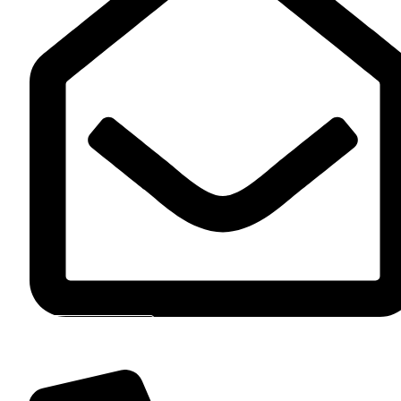
Contact Par E-Mail