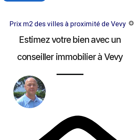
Prix m2 des villes à proximité de Vevy
Estimez votre bien avec un
conseiller immobilier à Vevy