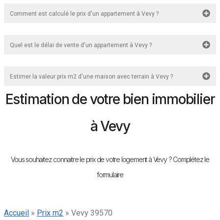
Comment est calculé le prix d'un appartement à Vevy ?
Quel est le délai de vente d'un appartement à Vevy ?
Estimer la valeur prix m2 d'une maison avec terrain à Vevy ?
Estimation de votre bien immobilier
à Vevy
Vous souhaitez connaitre le prix de votre logement à Vevy ? Complétez le
formulaire
Accueil
»
Prix m2
»
Vevy 39570