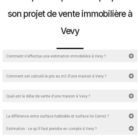
son projet de vente immobilière à
Vevy
Comment s'effectue une estimation immobilière à Vevy ?
Comment est calculé le prix au m2 d'une maison à Vevy ?
Quel est le délai de vente d'une maison à Vevy ?
La différence entre surface habitable et surface loi Carrez ?
Estimation : ce qu'il faut prendre en compte à Vevy ?