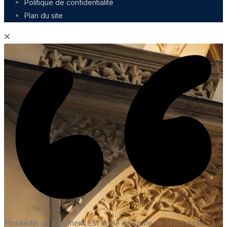
Politique de confidentialité
Plan du site
Posséder un logement est la clé de voûte de la richesse... à