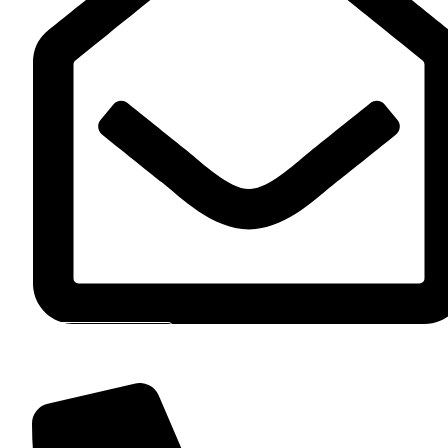
Contact Par E-Mail