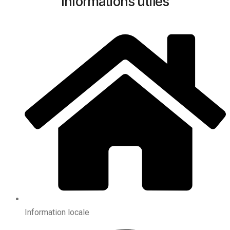
Informations utiles
Information locale