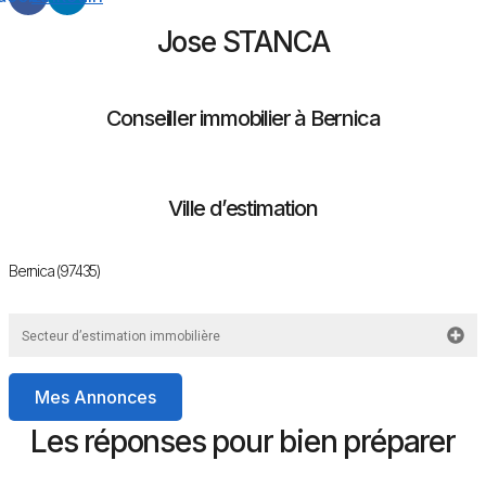
Jose STANCA
Conseiller immobilier à Bernica
Ville d’estimation
Bernica (97435)
Secteur d’estimation immobilière
Mes Annonces
Les réponses pour bien préparer