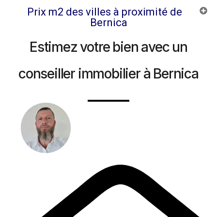
Prix m2 des villes à proximité de
Bernica
Estimez votre bien avec un
conseiller immobilier à Bernica