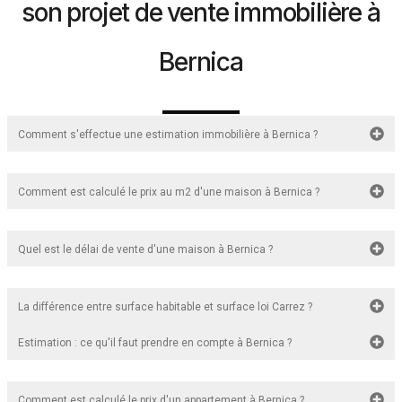
son projet de vente immobilière à
Bernica
Comment s'effectue une estimation immobilière à Bernica ?
Comment est calculé le prix au m2 d'une maison à Bernica ?
Quel est le délai de vente d'une maison à Bernica ?
La différence entre surface habitable et surface loi Carrez ?
Estimation : ce qu'il faut prendre en compte à Bernica ?
Comment est calculé le prix d'un appartement à Bernica ?