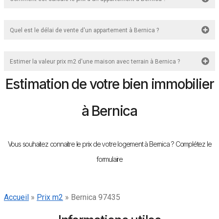
Quel est le délai de vente d'un appartement à Bernica ?
Estimer la valeur prix m2 d'une maison avec terrain à Bernica ?
Estimation de votre bien immobilier
à Bernica
Vous souhaitez connaitre le prix de votre logement à Bernica ? Complétez le
formulaire
Accueil
»
Prix m2
»
Bernica 97435