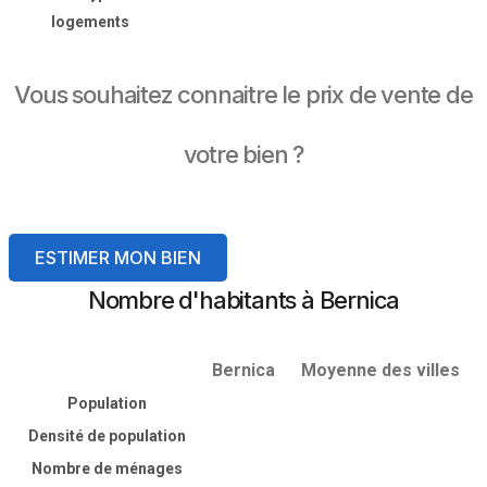
logements
Vous souhaitez connaitre le prix de vente de
votre bien ?
ESTIMER MON BIEN
Nombre d'habitants à Bernica
Bernica
Moyenne des villes
Population
Densité de population
Nombre de ménages