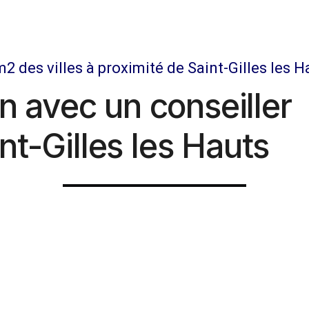
m2 des villes à proximité de Saint-Gilles les H
n avec un conseiller
nt-Gilles les Hauts