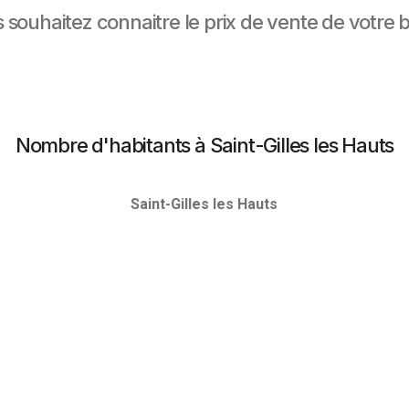
 souhaitez connaitre le prix de vente de votre b
Nombre d'habitants à Saint-Gilles les Hauts
Saint-Gilles les Hauts