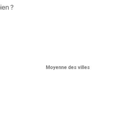
ien ?
Moyenne des villes