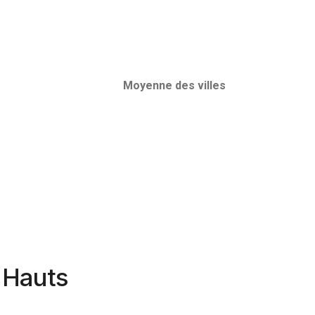
Moyenne des villes
s Hauts