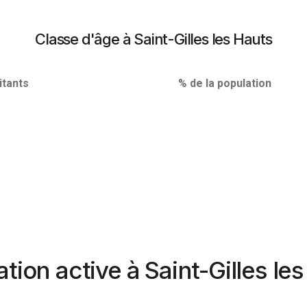
Classe d'âge à Saint-Gilles les Hauts
tants
% de la population
tion active à Saint-Gilles le