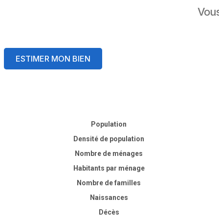
Vous
ESTIMER MON BIEN
Population
Densité de population
Nombre de ménages
Habitants par ménage
Nombre de familles
Naissances
Décès