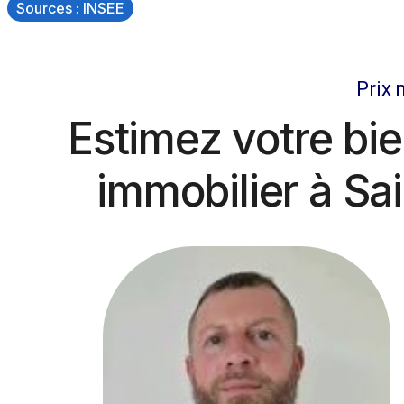
Sources : INSEE
Prix 
Estimez votre bie
immobilier à Sai