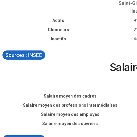
Saint-Gi
Ha
Actifs
9
Chômeurs
2
Inactifs
4
Sources : INSEE
Salai
Salaire moyen des cadres
Salaire moyen des professions intermédiaires
Salaire moyen des employés
Salaire moyen des ouvriers