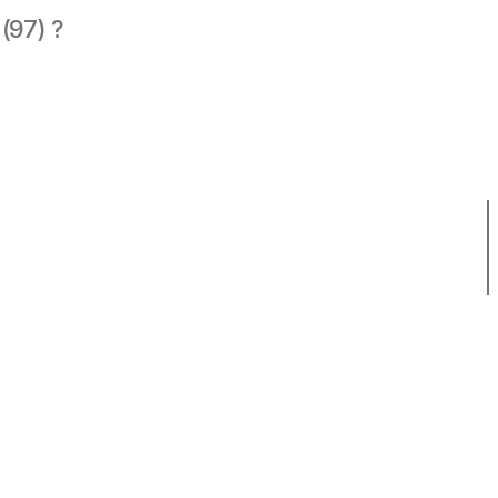
(97) ?