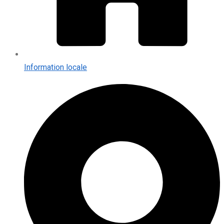
Information locale