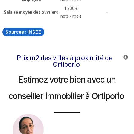
1 736 €
Salaire moyen des ouvriers
–
nets / mois
Sources : INSEE
Prix m2 des villes à proximité de
Ortiporio
Estimez votre bien avec un
conseiller immobilier à Ortiporio