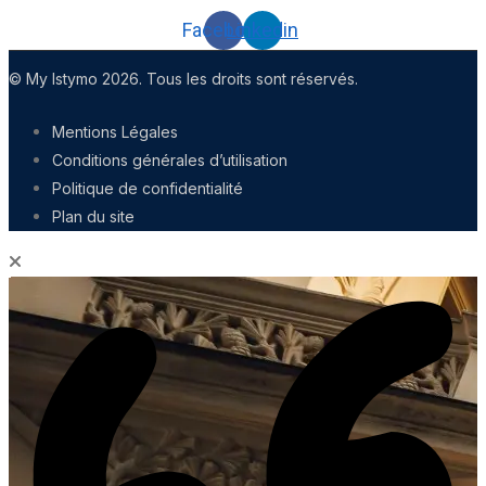
Facebook
Linkedin
© My Istymo 2026. Tous les droits sont réservés.
Mentions Légales
Conditions générales d’utilisation
Politique de confidentialité
Plan du site