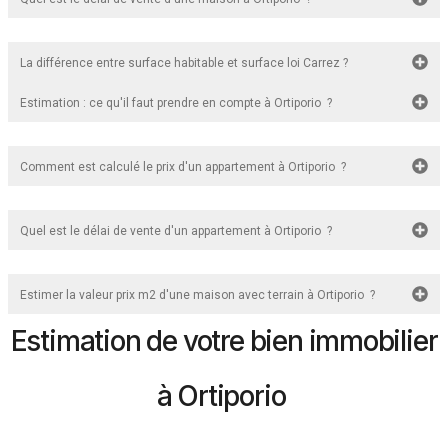
La différence entre surface habitable et surface loi Carrez ?
Estimation : ce qu'il faut prendre en compte à Ortiporio ?
Comment est calculé le prix d'un appartement à Ortiporio ?
Quel est le délai de vente d'un appartement à Ortiporio ?
Estimer la valeur prix m2 d'une maison avec terrain à Ortiporio ?
Estimation de votre bien immobilier
à Ortiporio