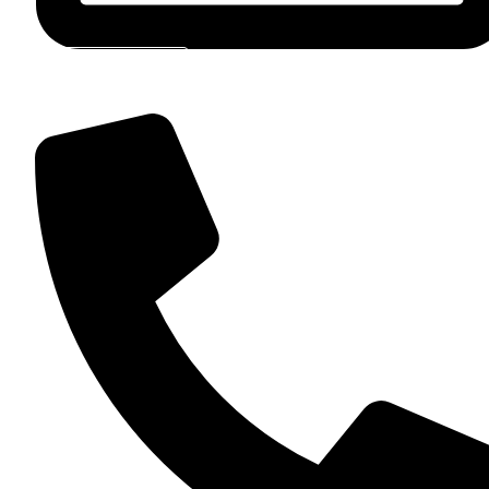
Contact Par E-Mail