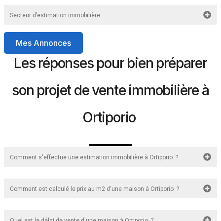
Secteur d’estimation immobilière
Mes Annonces
Les réponses pour bien préparer
son projet de vente immobilière à
Ortiporio
Comment s'effectue une estimation immobilière à Ortiporio ?
Comment est calculé le prix au m2 d'une maison à Ortiporio ?
Quel est le délai de vente d'une maison à Ortiporio ?