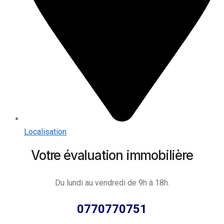
Localisation
Votre évaluation immobilière
Du lundi au vendredi de 9h à 18h.
0770770751